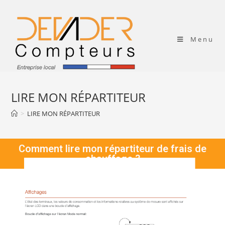
Menu
LIRE MON RÉPARTITEUR
>
LIRE MON RÉPARTITEUR
Comment lire mon répartiteur de frais de
chauffage ?